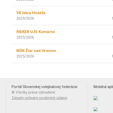
VK Iskra Hnúšťa
2025/2026
RIEKER UJS Komárno
2025/2026
MŠK Žiar nad Hronom
2025/2026
Portál Slovenskej volejbalovej federácie
Mobilná apl
© Všetky práva vyhradené
Zásady ochrany osobných údajov