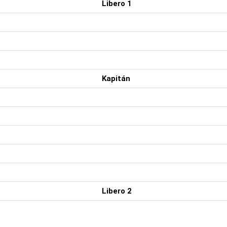
Libero 1
Kapitán
Libero 2