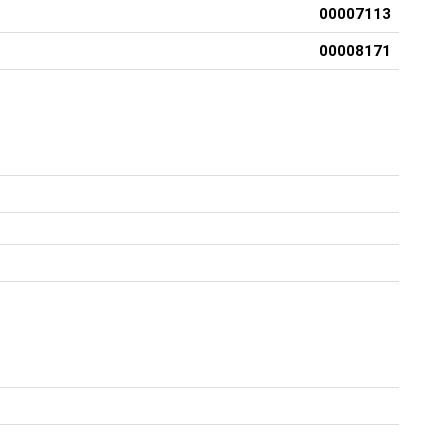
00007113
00008171