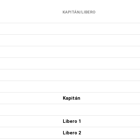
KAPITÁN/LIBERO
Kapitán
Libero 1
Libero 2