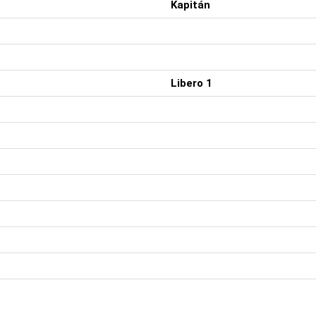
Kapitán
Libero 1