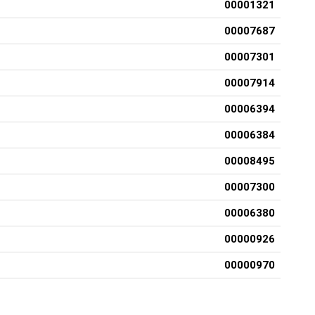
00001321
00007687
00007301
00007914
00006394
00006384
00008495
00007300
00006380
00000926
00000970