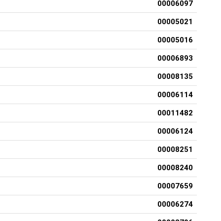
00006097
00005021
00005016
00006893
00008135
00006114
00011482
00006124
00008251
00008240
00007659
00006274