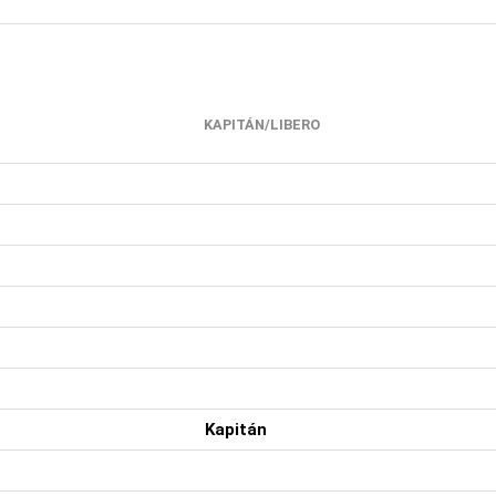
KAPITÁN/LIBERO
Kapitán