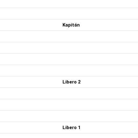
Kapitán
Libero 2
Libero 1