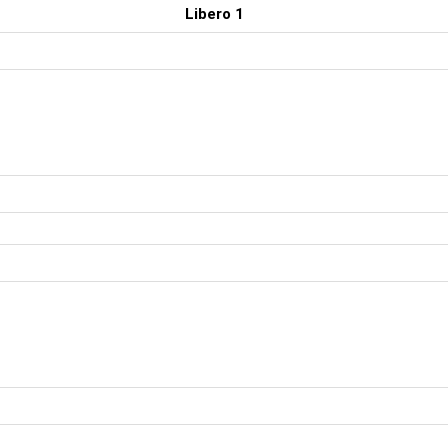
Libero 1