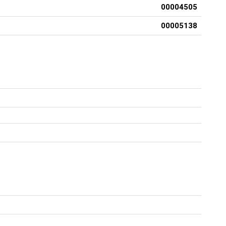
00004505
00005138