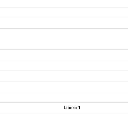
Libero 1