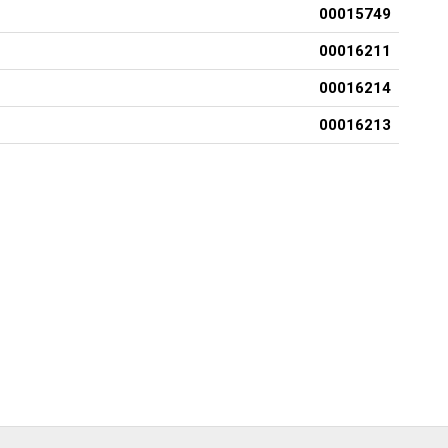
00015749
00016211
00016214
00016213