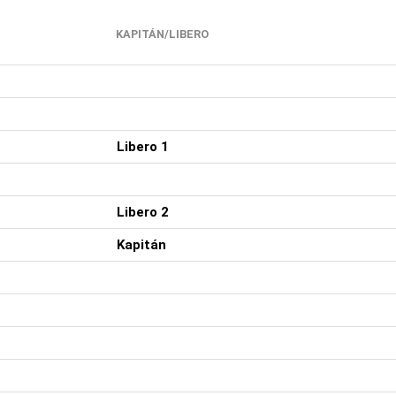
KAPITÁN/LIBERO
Libero 1
Libero 2
Kapitán