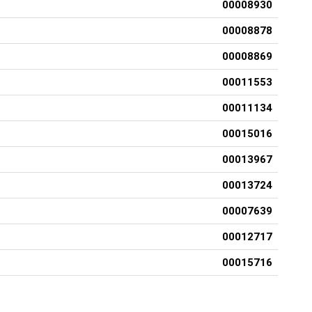
00008930
00008878
00008869
00011553
00011134
00015016
00013967
00013724
00007639
00012717
00015716