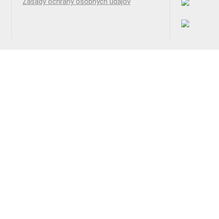
Zásady ochrany osobných údajov