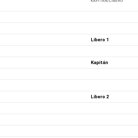
KAPITÁN/LIBERO
Libero 1
Kapitán
Libero 2