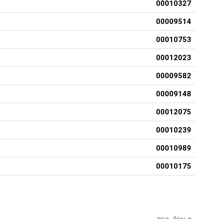
00010327
00009514
00010753
00012023
00009582
00009148
00012075
00010239
00010989
00010175