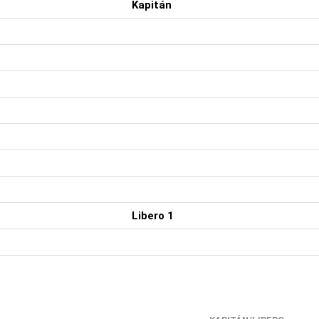
Kapitán
Libero 1