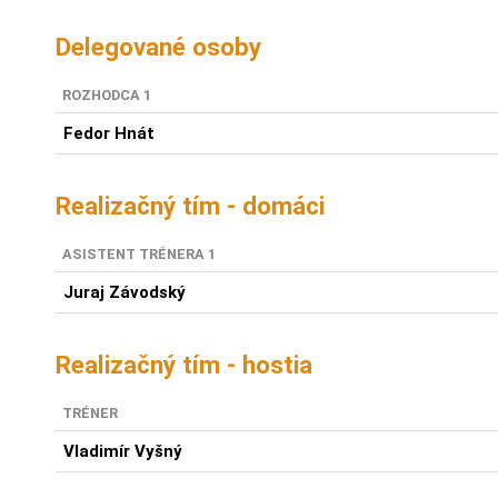
Delegované osoby
ROZHODCA 1
Fedor Hnát
Realizačný tím - domáci
ASISTENT TRÉNERA 1
Juraj Závodský
Realizačný tím - hostia
TRÉNER
Vladimír Vyšný