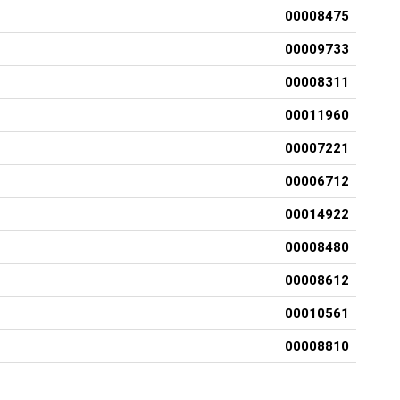
00008475
00009733
00008311
00011960
00007221
00006712
00014922
00008480
00008612
00010561
00008810