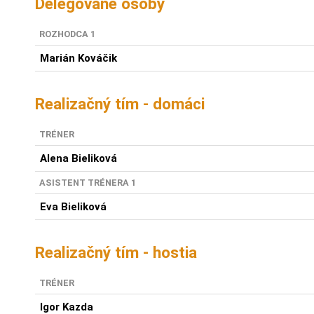
Delegované osoby
ROZHODCA 1
Marián Kováčik
Realizačný tím - domáci
TRÉNER
Alena Bieliková
ASISTENT TRÉNERA 1
Eva Bieliková
Realizačný tím - hostia
TRÉNER
Igor Kazda