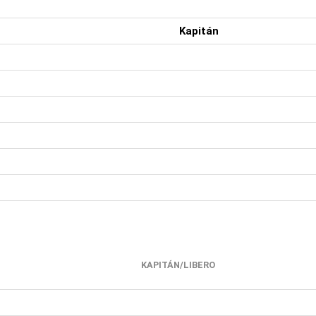
Kapitán
KAPITÁN/LIBERO