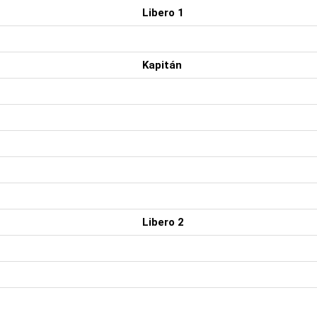
Libero 1
Kapitán
Libero 2