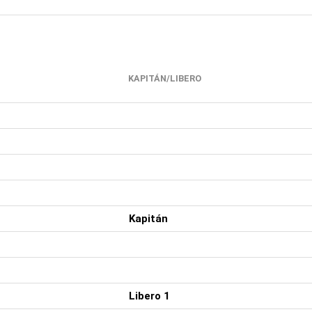
KAPITÁN/LIBERO
Kapitán
Libero 1