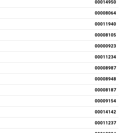
00014950
00008064
00011940
00008105
00000923
00011234
00008987
00008948
00008187
00009154
00014142
00011237