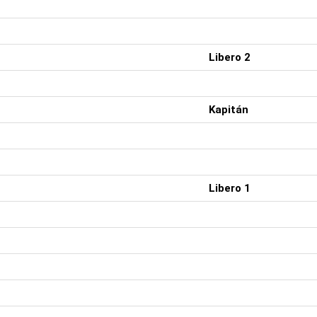
Libero 2
Kapitán
Libero 1