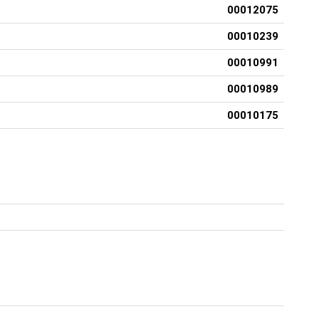
00012075
00010239
00010991
00010989
00010175