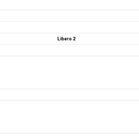
Libero 2