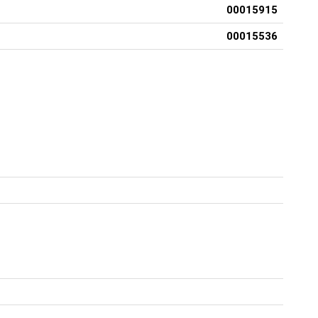
00015915
00015536