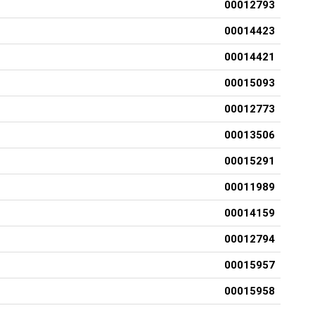
00012793
00014423
00014421
00015093
00012773
00013506
00015291
00011989
00014159
00012794
00015957
00015958