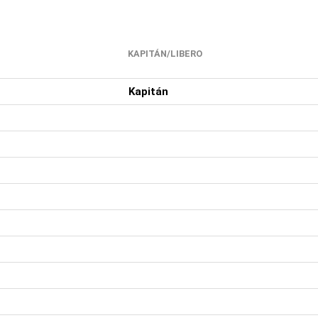
KAPITÁN/LIBERO
Kapitán