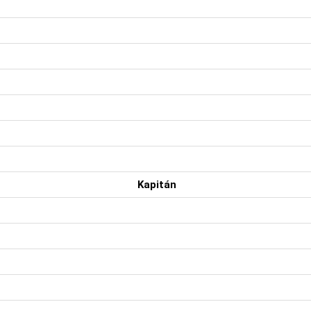
Kapitán