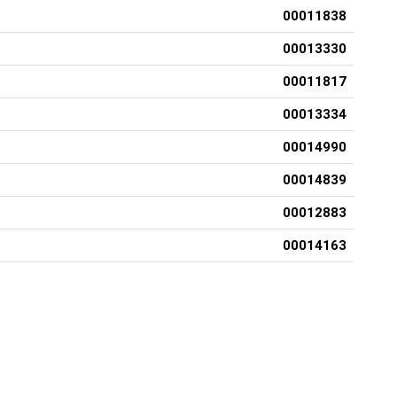
00011838
00013330
00011817
00013334
00014990
00014839
00012883
00014163