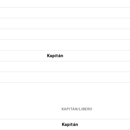
Kapitán
KAPITÁN/LIBERO
Kapitán