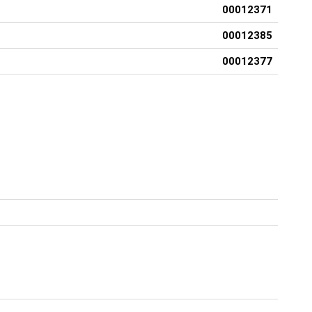
00012371
00012385
00012377