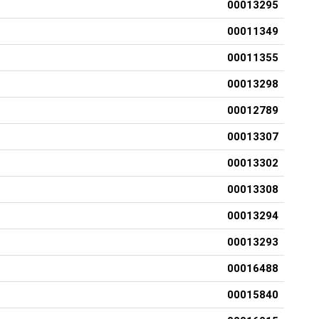
00013295
00011349
00011355
00013298
00012789
00013307
00013302
00013308
00013294
00013293
00016488
00015840