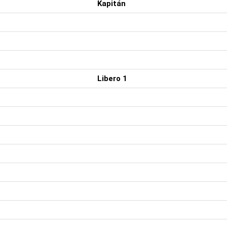
Kapitán
Libero 1