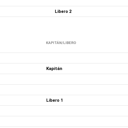
Libero 2
KAPITÁN/LIBERO
Kapitán
Libero 1