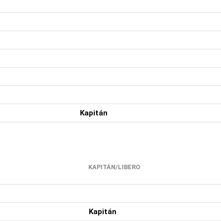
Kapitán
KAPITÁN/LIBERO
Kapitán