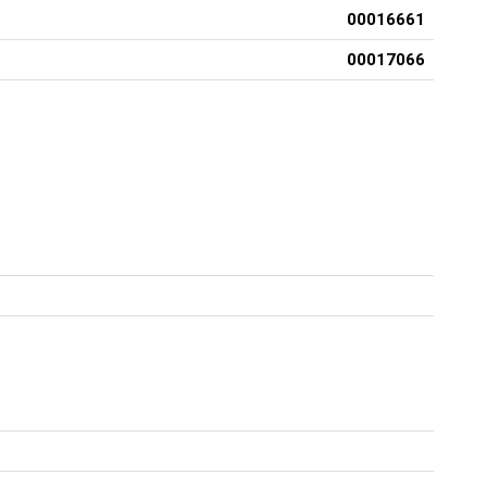
00016661
00017066