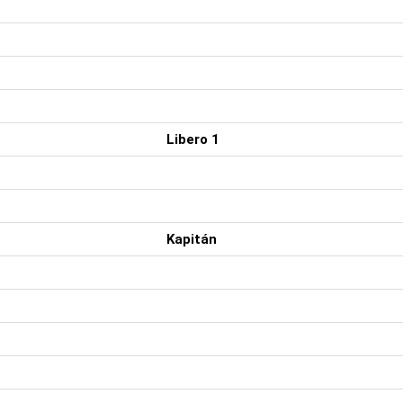
Libero 1
Kapitán