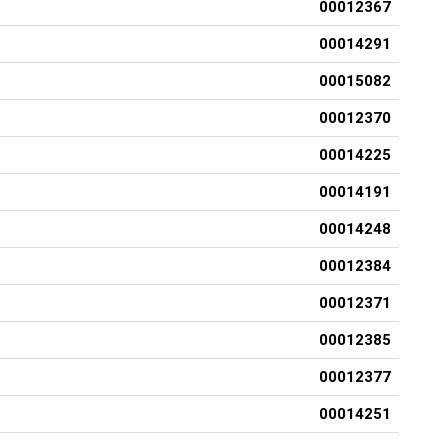
00012367
00014291
00015082
00012370
00014225
00014191
00014248
00012384
00012371
00012385
00012377
00014251