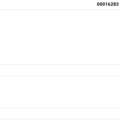
00016283