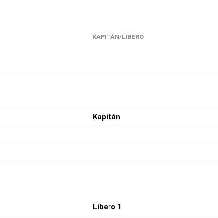
KAPITÁN/LIBERO
Kapitán
Libero 1