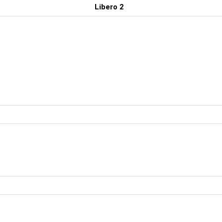
Libero 2