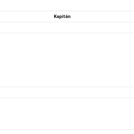
Kapitán