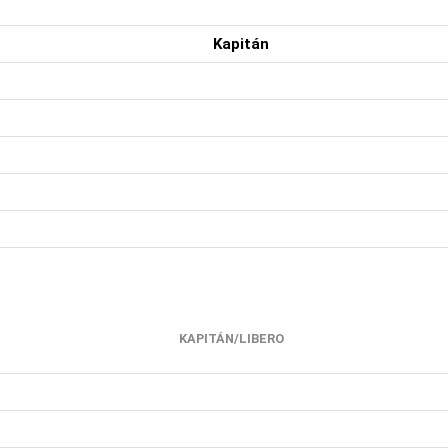
Kapitán
KAPITÁN/LIBERO