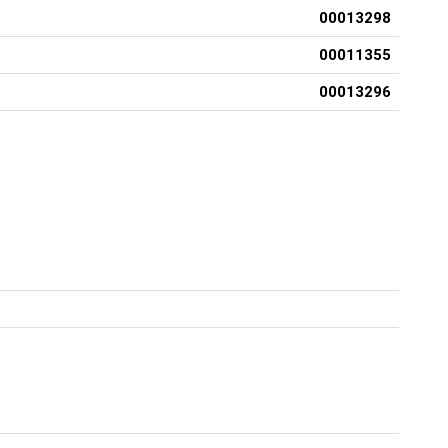
00013298
00011355
00013296