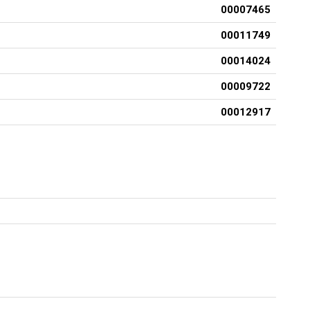
00007465
00011749
00014024
00009722
00012917