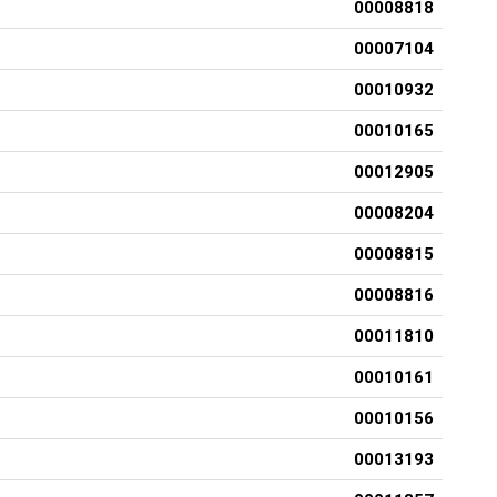
00008818
00007104
00010932
00010165
00012905
00008204
00008815
00008816
00011810
00010161
00010156
00013193