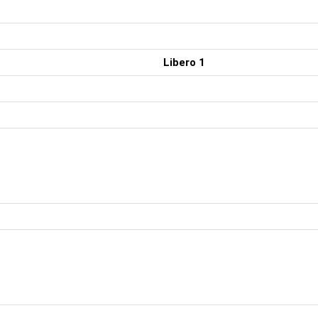
Libero 1