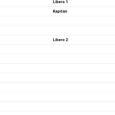
Libero 1
Kapitán
Libero 2