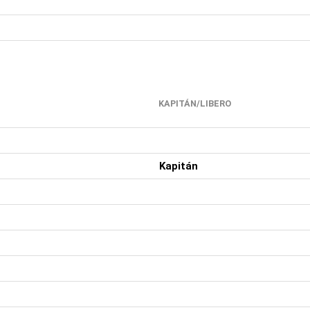
KAPITÁN/LIBERO
Kapitán