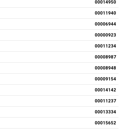
00014950
00011940
00006944
00000923
00011234
00008987
00008948
00009154
00014142
00011237
00013334
00015652