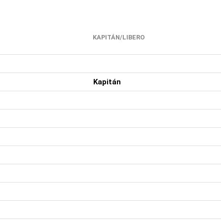
KAPITÁN/LIBERO
Kapitán