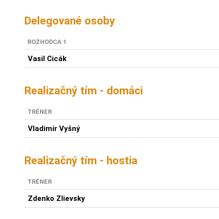
Delegované osoby
ROZHODCA 1
Vasil Cicák
Realizačný tím - domáci
TRÉNER
Vladimír Vyšný
Realizačný tím - hostia
TRÉNER
Zdenko Zlievsky