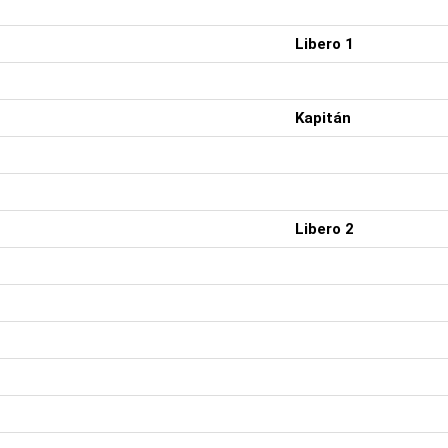
Libero 1
Kapitán
Libero 2