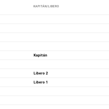
KAPITÁN/LIBERO
Kapitán
Libero 2
Libero 1