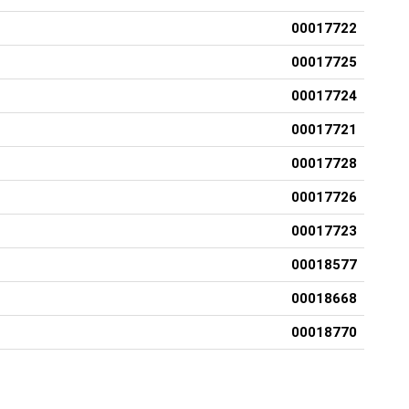
00017722
00017725
00017724
00017721
00017728
00017726
00017723
00018577
00018668
00018770