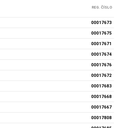
REG. ČÍSLO
00017673
00017675
00017671
00017674
00017676
00017672
00017683
00017668
00017667
00017808