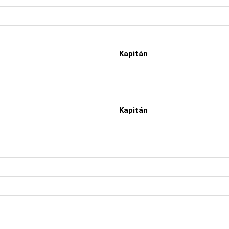
Kapitán
Kapitán