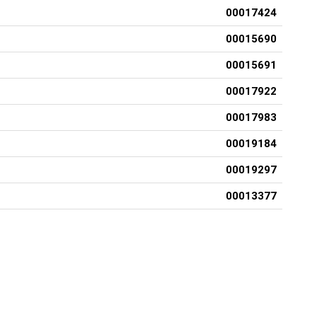
00017424
00015690
00015691
00017922
00017983
00019184
00019297
00013377