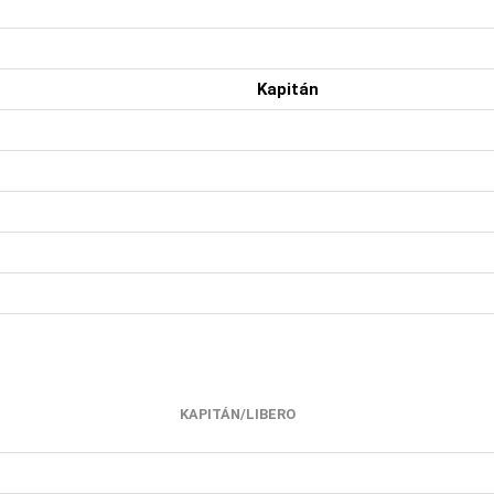
Kapitán
KAPITÁN/LIBERO