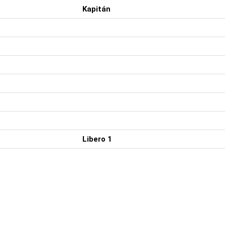
Kapitán
Libero 1