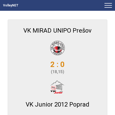
VolleyNET
VK MIRAD UNIPO Prešov
2 : 0
(18,15)
VK Junior 2012 Poprad