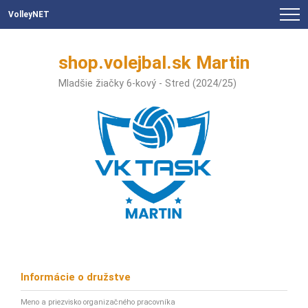
VolleyNET
shop.volejbal.sk Martin
Mladšie žiačky 6-kový - Stred (2024/25)
Informácie o družstve
Meno a priezvisko organizačného pracovníka